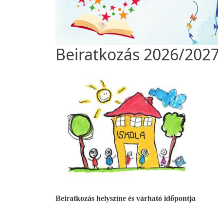
Beiratkozás 2026/2027
Beiratkozás helyszíne és várható időpontja