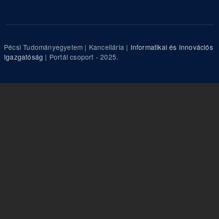
Pécsi Tudományegyetem | Kancellária |
Informatikai és Innovációs
Igazgatóság
| Portál csoport - 2025.